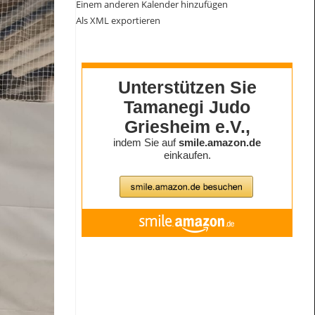
Einem anderen Kalender hinzufügen
Als XML exportieren