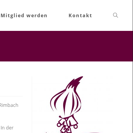
Mitglied werden
Kontakt
 Rimbach
In der