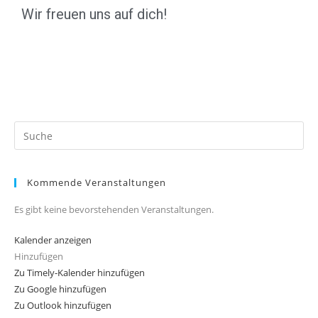
Wir freuen uns auf dich!
Kommende Veranstaltungen
Es gibt keine bevorstehenden Veranstaltungen.
Kalender anzeigen
Hinzufügen
Zu Timely-Kalender hinzufügen
Zu Google hinzufügen
Zu Outlook hinzufügen