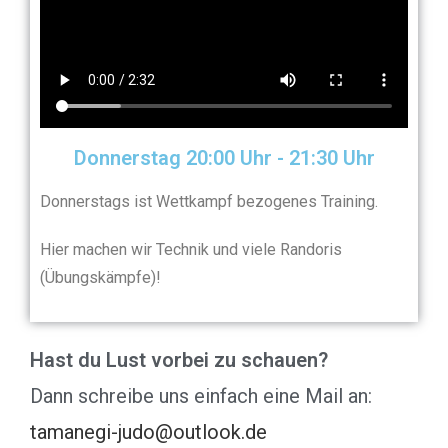
Donnerstag 20:00 Uhr - 21:30 Uhr​
Donnerstags ist Wettkampf bezogenes Training.
Hier machen wir Technik und viele Randoris
(Übungskämpfe)!
Hast du Lust vorbei zu schauen?
Dann schreibe uns einfach eine Mail an:
tamanegi-judo@outlook.de