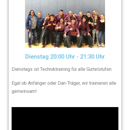
Dienstag 20:00 Uhr - 21:30 Uhr
Dienstags ist Techniktraining für alle Gürtelstufen.
Egal ob Anfänger oder Dan-Träger, wir trainieren alle
gemeinsam!