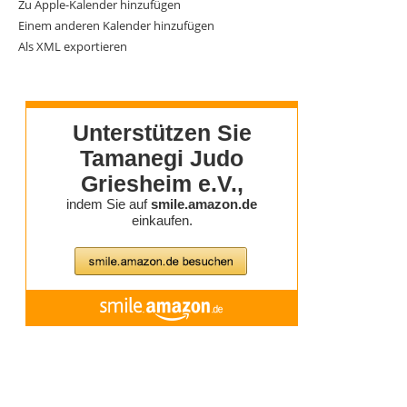
Zu Apple-Kalender hinzufügen
Einem anderen Kalender hinzufügen
Als XML exportieren