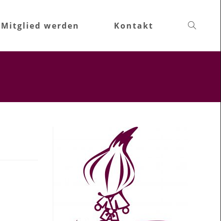
Mitglied werden
Kontakt