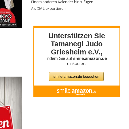
Einem anderen Kalender hinzufügen
Als XML exportieren